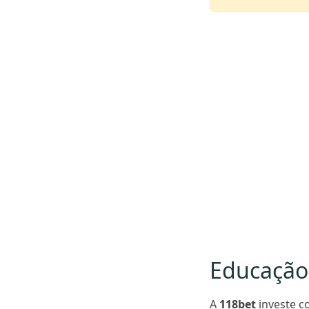
Educação
A
118bet
investe c