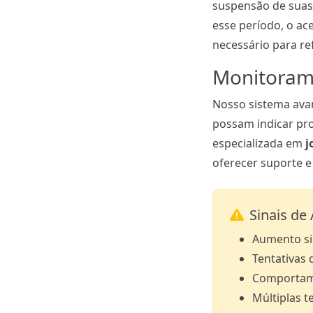
suspensão de suas
esse período, o a
necessário para re
Monitoram
Nosso sistema avan
possam indicar pro
especializada em
j
oferecer suporte e
Sinais de 
Aumento si
Tentativas 
Comportame
Múltiplas t