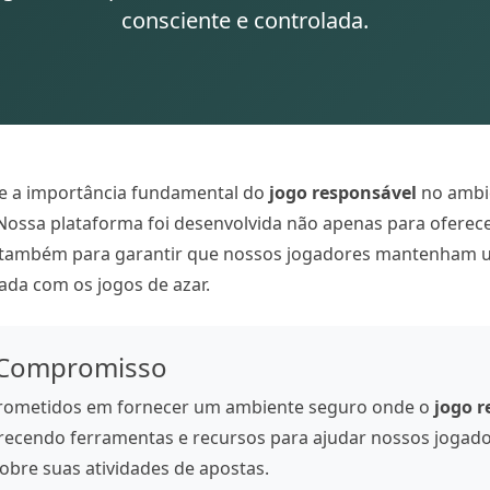
consciente e controlada.
 a importância fundamental do
jogo responsável
no ambie
. Nossa plataforma foi desenvolvida não apenas para ofere
 também para garantir que nossos jogadores mantenham 
rada com os jogos de azar.
Compromisso
ometidos em fornecer um ambiente seguro onde o
jogo r
erecendo ferramentas e recursos para ajudar nossos jogad
sobre suas atividades de apostas.