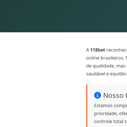
A
118bet
reconhece
online brasileiros
de qualidade, mas
saudável e equilib
Nosso 
Estamos compr
prioridade, of
controle total 