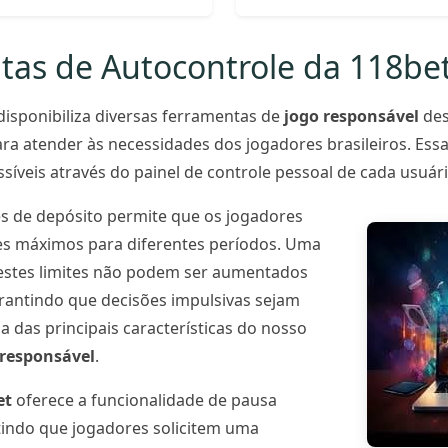
tas de Autocontrole da 118be
isponibiliza diversas ferramentas de
jogo responsável
des
ra atender às necessidades dos jogadores brasileiros. Ess
ssíveis através do painel de controle pessoal de cada usuár
es de depósito permite que os jogadores
es máximos para diferentes períodos. Uma
 estes limites não podem ser aumentados
rantindo que decisões impulsivas sejam
a das principais características do nosso
 responsável
.
et
oferece a funcionalidade de pausa
tindo que jogadores solicitem uma