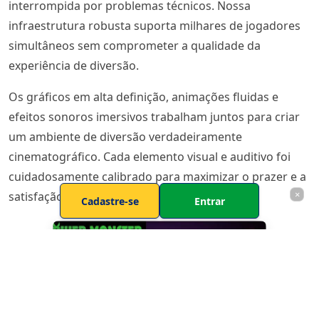
interrompida por problemas técnicos. Nossa
infraestrutura robusta suporta milhares de jogadores
simultâneos sem comprometer a qualidade da
experiência de diversão.
Os gráficos em alta definição, animações fluidas e
efeitos sonoros imersivos trabalham juntos para criar
um ambiente de diversão verdadeiramente
cinematográfico. Cada elemento visual e auditivo foi
cuidadosamente calibrado para maximizar o prazer e a
×
satisfação durante as sessões de jogo.
Cadastre-se
Entrar