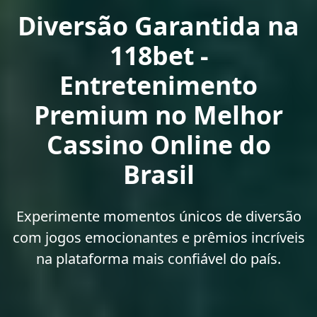
Diversão Garantida na
118bet -
Entretenimento
Premium no Melhor
Cassino Online do
Brasil
Experimente momentos únicos de diversão
com jogos emocionantes e prêmios incríveis
na plataforma mais confiável do país.