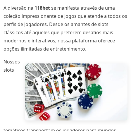
A diversão na
118bet
se manifesta através de uma
coleção impressionante de jogos que atende a todos os
perfis de jogadores. Desde os amantes de slots
clássicos até aqueles que preferem desafios mais
modernos e interativos, nossa plataforma oferece
opções ilimitadas de entretenimento.
Nossos
slots
temáticos transportam os jogadores para mundos