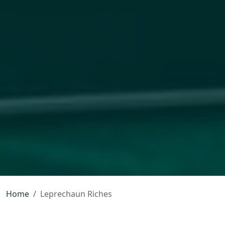
Home
Leprechaun Riches