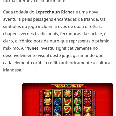
forma interativa e emocionante.
Cada rodada do
Leprechaun Riches
é uma nova
aventura pelas paisagens encantadas da Irlanda. Os
símbolos do jogo incluem trevos de quatro folhas,
chapéus verdes tradicionais, ferraduras da sorte e, é
claro, o icônico pote de ouro que representa o prêmio
máximo. A
118bet
investiu significativamente no
desenvolvimento visual deste jogo, garantindo que
cada elemento gráfico reflita autenticamente a cultura
irlandesa.