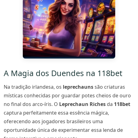
A Magia dos Duendes na 118bet
Na tradição irlandesa, os
leprechauns
são criaturas
místicas conhecidas por guardar potes cheios de ouro
no final dos arco-íris. O
Leprechaun Riches
da
118bet
captura perfeitamente essa essência mágica,
oferecendo aos jogadores brasileiros uma
oportunidade única de experimentar essa lenda de