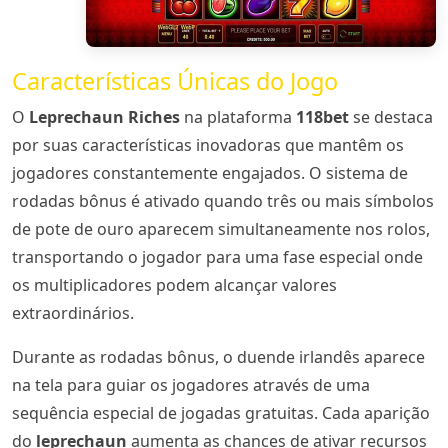
Características Únicas do Jogo
O
Leprechaun Riches
na plataforma
118bet
se destaca
por suas características inovadoras que mantêm os
jogadores constantemente engajados. O sistema de
rodadas bônus é ativado quando três ou mais símbolos
de pote de ouro aparecem simultaneamente nos rolos,
transportando o jogador para uma fase especial onde
os multiplicadores podem alcançar valores
extraordinários.
Durante as rodadas bônus, o duende irlandês aparece
na tela para guiar os jogadores através de uma
sequência especial de jogadas gratuitas. Cada aparição
do
leprechaun
aumenta as chances de ativar recursos