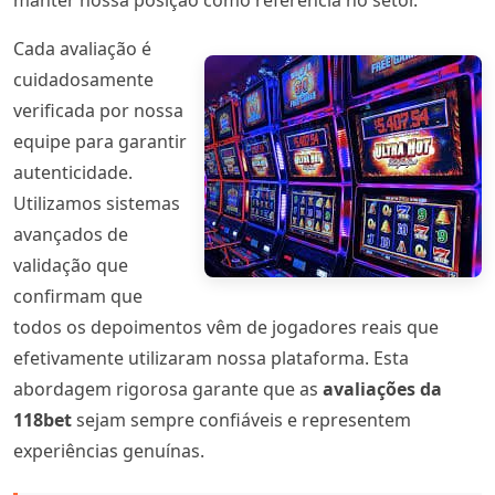
manter nossa posição como referência no setor.
Cada avaliação é
cuidadosamente
verificada por nossa
equipe para garantir
autenticidade.
Utilizamos sistemas
avançados de
validação que
confirmam que
todos os depoimentos vêm de jogadores reais que
efetivamente utilizaram nossa plataforma. Esta
abordagem rigorosa garante que as
avaliações da
118bet
sejam sempre confiáveis e representem
experiências genuínas.