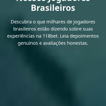
Brasileiros
Descubra o que milhares de jogadores
brasileiros estão dizendo sobre suas
experiências na 118bet. Leia depoimentos
genuínos e avaliações honestas.