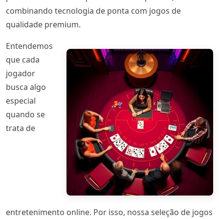
combinando tecnologia de ponta com jogos de
qualidade premium.
Entendemos
que cada
jogador
busca algo
especial
quando se
trata de
entretenimento online. Por isso, nossa seleção de jogos