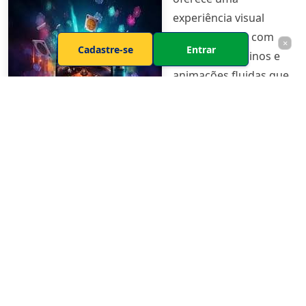
experiência visual
deslumbrante, com
×
Cadastre-se
Entrar
gráficos cristalinos e
animações fluidas que
mantêm os jogadores
engajados por horas.
Cada gema coletada
representa uma nova
oportunidade de ganhos significativos, criando uma
atmosfera de emoção constante.
Segurança e Confiabilidade
A segurança de nossos jogadores é nossa prioridade
máxima. Utilizamos tecnologia de criptografia
avançada para proteger todas as transações e
informações pessoais. Nossa equipe de especialistas