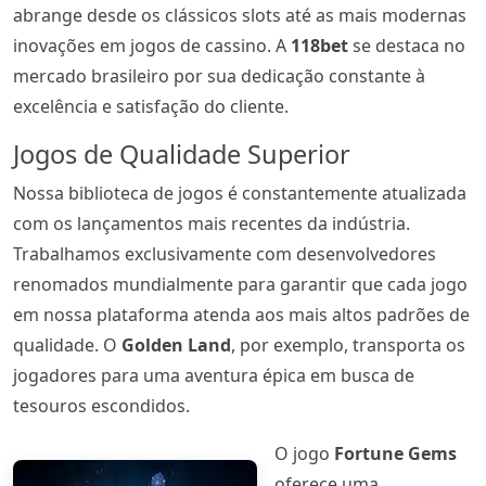
abrange desde os clássicos slots até as mais modernas
inovações em jogos de cassino. A
118bet
se destaca no
mercado brasileiro por sua dedicação constante à
excelência e satisfação do cliente.
Jogos de Qualidade Superior
Nossa biblioteca de jogos é constantemente atualizada
com os lançamentos mais recentes da indústria.
Trabalhamos exclusivamente com desenvolvedores
renomados mundialmente para garantir que cada jogo
em nossa plataforma atenda aos mais altos padrões de
qualidade. O
Golden Land
, por exemplo, transporta os
jogadores para uma aventura épica em busca de
tesouros escondidos.
O jogo
Fortune Gems
oferece uma